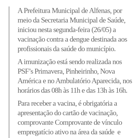
A Prefeitura Municipal de Alfenas, por
meio da Secretaria Municipal de Saúde,
iniciou nesta segunda-feira (26/05) a
vacinação contra a dengue destinada aos
profissionais da saúde do município.
A imunização está sendo realizada nos
PSF’s Primavera, Pinheirinho, Nova
América e no Ambulatório Aparecida, nos
horários das 08h às 11h e das 13h às 16h.
Para receber a vacina, é obrigatória a
apresentação do cartão de vacinação,
comprovante
Comprovante de vínculo
empregatício ativo na área da saúde
e