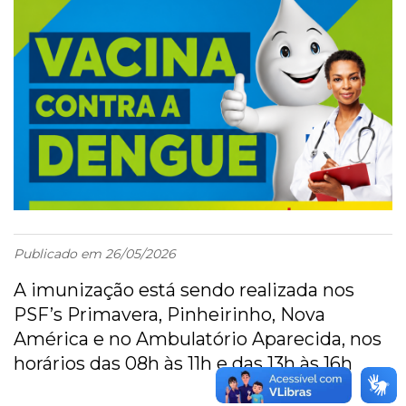
Publicado em 26/05/2026
A imunização está sendo realizada nos
PSF’s Primavera, Pinheirinho, Nova
América e no Ambulatório Aparecida, nos
horários das 08h às 11h e das 13h às 16h