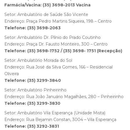
Farmácia/Vacina: (35) 3698-2013 Vacina
Setor: Ambulatório de Saúde São Vicente
Endereço: Praça Pedro Martins Siqueira, 198 – Centro
Telefone: (35) 3698-2063
Setor: Ambulatório Dr. Plínio do Prado Coutinho
Endereço: Praça Dr. Fausto Monteiro, 300 – Centro
Telefone: (35) 3698-1752 / (35) 3698- 1751 (Recepção)
Setor: Ambulatório Morada do Sol
Endereço: Rua José da Silva Gomes, 166 – Residencial
Oliveira
Telefone: (35) 3299-3840
Setor: Ambulatório Pinheirinho
Endereço: Rua João Januário Magalhães, 280 – Pinheirinho
Telefone: (35) 3299-3830
Setor: Ambulatório Vila Esperança (Unidade Mista)
Endereço: Rua Bejamin Constan, 3004 – Vila Esperança
Telefone: (35) 3292-3831