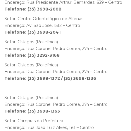
Endereço: Rua Presidente Arthur Bernardes, 639 – Centro
Telefone: (35) 3698-2008
Setor: Centro Odontológico de Alfenas
Endereço: Av. São José, 1512 – Centro
Telefone: (35) 3698-2041
Setor: Cislagos (Policlínica)
Endereço: Rua Coronel Pedro Correa, 274 – Centro
Telefone: (35) 3292-3168
Setor: Cislagos (Policlínica)
Endereço: Rua Coronel Pedro Correa, 274 – Centro
Telefone: (35) 3698-1372 / (35) 3698-1336
Setor: Cislagos (Policlínica)
Endereço: Rua Coronel Pedro Correa, 274 – Centro
Telefone: (35) 3698-1363
Setor: Compras da Prefeitura
Endereço: Rua Joao Luiz Alves, 181 – Centro