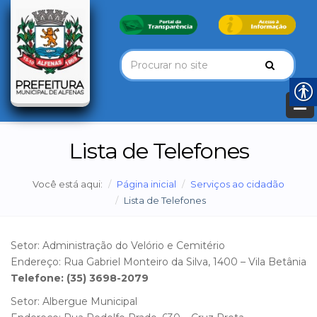
Lista de Telefones
Você está aqui:
Página inicial
Serviços ao cidadão
Lista de Telefones
Setor: Administração do Velório e Cemitério
Endereço: Rua Gabriel Monteiro da Silva, 1400 – Vila Betânia
Telefone: (35) 3698-2079
Setor: Albergue Municipal