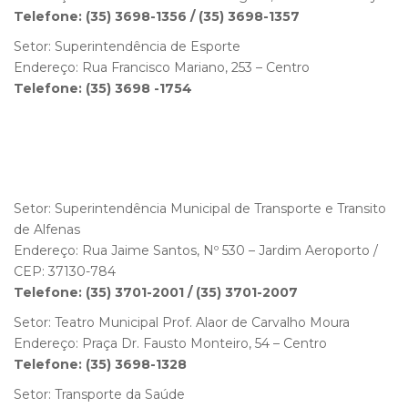
Telefone: (35) 3698-1356 / (35) 3698-1357
Setor: Superintendência de Esporte
Endereço: Rua Francisco Mariano, 253 – Centro
Telefone: (35) 3698 -1754
Setor: Superintendência Municipal de Transporte e Transito
de Alfenas
Endereço: Rua Jaime Santos, Nº 530 – Jardim Aeroporto /
CEP: 37130-784
Telefone: (35) 3701-2001 / (35) 3701-2007
Setor: Teatro Municipal Prof. Alaor de Carvalho Moura
Endereço: Praça Dr. Fausto Monteiro, 54 – Centro
Telefone: (35) 3698-1328
Setor: Transporte da Saúde