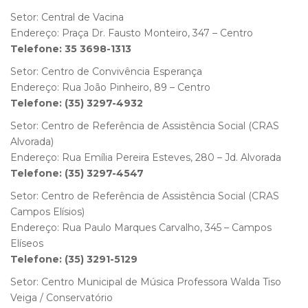
Setor: Central de Vacina
Endereço: Praça Dr. Fausto Monteiro, 347 – Centro
Telefone: 35 3698-1313
Setor: Centro de Convivência Esperança
Endereço: Rua João Pinheiro, 89 – Centro
Telefone: (35) 3297-4932
Setor: Centro de Referência de Assistência Social (CRAS
Alvorada)
Endereço: Rua Emília Pereira Esteves, 280 – Jd. Alvorada
Telefone: (35) 3297-4547
Setor: Centro de Referência de Assistência Social (CRAS
Campos Elísios)
Endereço: Rua Paulo Marques Carvalho, 345 – Campos
Elíseos
Telefone: (35) 3291-5129
Setor: Centro Municipal de Música Professora Walda Tiso
Veiga / Conservatório