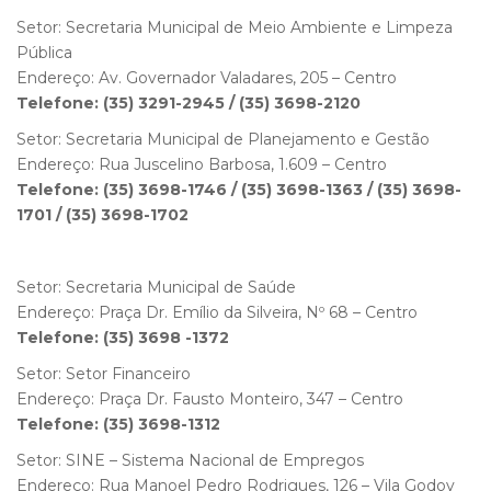
Setor: Secretaria Municipal de Meio Ambiente e Limpeza
Pública
Endereço: Av. Governador Valadares, 205 – Centro
Telefone: (35) 3291-2945 / (35) 3698-2120
Setor: Secretaria Municipal de Planejamento e Gestão
Endereço: Rua Juscelino Barbosa, 1.609 – Centro
Telefone: (35) 3698-1746 / (35) 3698-1363 / (35) 3698-
1701 / (35) 3698-1702
Setor: Secretaria Municipal de Saúde
Endereço: Praça Dr. Emílio da Silveira, Nº 68 – Centro
Telefone: (35) 3698 -1372
Setor: Setor Financeiro
Endereço: Praça Dr. Fausto Monteiro, 347 – Centro
Telefone: (35) 3698-1312
Setor: SINE – Sistema Nacional de Empregos
Endereço: Rua Manoel Pedro Rodrigues, 126 – Vila Godoy