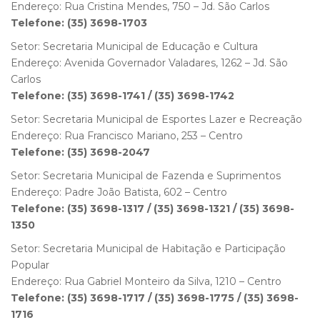
Endereço: Rua Cristina Mendes, 750 – Jd. São Carlos
Telefone: (35) 3698-1703
Setor: Secretaria Municipal de Educação e Cultura
Endereço: Avenida Governador Valadares, 1262 – Jd. São
Carlos
Telefone: (35) 3698-1741 / (35) 3698-1742
Setor: Secretaria Municipal de Esportes Lazer e Recreação
Endereço: Rua Francisco Mariano, 253 – Centro
Telefone: (35) 3698-2047
Setor: Secretaria Municipal de Fazenda e Suprimentos
Endereço: Padre João Batista, 602 – Centro
Telefone: (35) 3698-1317 / (35) 3698-1321 / (35) 3698-
1350
Setor: Secretaria Municipal de Habitação e Participação
Popular
Endereço: Rua Gabriel Monteiro da Silva, 1210 – Centro
Telefone: (35) 3698-1717 / (35) 3698-1775 / (35) 3698-
1716