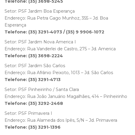
Telefone: (35) 3698-5245
Setor: PSF Jardim Boa Esperança
Endereço: Rua Petra Gago Munhoz, 355 – Jd. Boa
Esperança
Telefone: (35) 3291-4073 / (35) 9 9906-1072
Setor: PSF Jardim Nova America I
Endereço: Rua Vanderlei de Castro, 275 – Jd. America
Telefone: (35) 3698-2224
Setor: PSF Jardim São Carlos
Endereço: Rua Afrânio Peixoto, 1013 – Jd. São Carlos
Telefone: (35) 3291-4713
Setor: PSF Pinheirinho / Santa Clara
Endereço: Rua João Januário Magalhães, 414 – Pinheirinho
Telefone: (35) 3292-2468
Setor: PSF Primavera I
Endereço: Rua Alameda dos Ipês, S/N – Jd. Primavera
Telefone: (35) 3291-1396