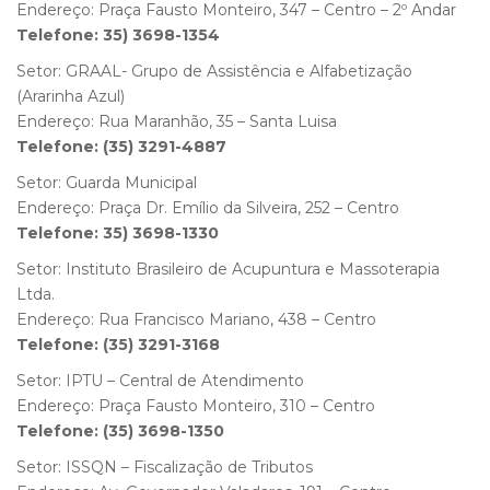
Endereço: Praça Fausto Monteiro, 347 – Centro – 2º Andar
Telefone: 35) 3698-1354
Setor: GRAAL- Grupo de Assistência e Alfabetização
(Ararinha Azul)
Endereço: Rua Maranhão, 35 – Santa Luisa
Telefone: (35) 3291-4887
Setor: Guarda Municipal
Endereço: Praça Dr. Emílio da Silveira, 252 – Centro
Telefone: 35) 3698-1330
Setor: Instituto Brasileiro de Acupuntura e Massoterapia
Ltda.
Endereço: Rua Francisco Mariano, 438 – Centro
Telefone: (35) 3291-3168
Setor: IPTU – Central de Atendimento
Endereço: Praça Fausto Monteiro, 310 – Centro
Telefone: (35) 3698-1350
Setor: ISSQN – Fiscalização de Tributos