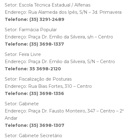
Setor: Escola Técnica Estadual / Alfenas
Endereço: Rua Alameda dos Ipês, S/N – Jd. Primavera
Telefone: (35) 3291-2489
Setor: Farmácia Popular
Endereço: Praça Dr. Emílio da Silveira, s/n – Centro
Telefone: (35) 3698-1337
Setor: Feira Livre
Endereço: Praça Dr. Emilio da Silveira, S/N – Centro
Telefone: 35 3698-2120
Setor: Fiscalização de Posturas
Endereço: Rua Bias Fortes, 310 – Centro
Telefone: (35) 3698-1356
Setor: Gabinete
Endereço: Praça Dr. Fausto Monteiro, 347 – Centro – 2º
Andar
Telefone: (35) 3698-1307
Setor: Gabinete Secretário