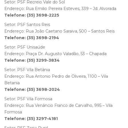
Setor: PSF Recreio Vale do Sol
Endereço: Rua Emilio Pereira Esteves, 339 – Jd. Alvorada
Telefone: (35) 3698-2225
Setor: PSF Santos Reis
Endereço: Rua João Caetano Saraiva, 500 – Santos Reis
Telefone: (35) 3698-2194
Setor: PSF Unisaúde
Endereço: Praça Dr. Augusto Valadão, 53 – Chapada
Telefone: (35) 3299-3834
Setor: PSF Vila Betânia
Endereço: Rua Antonio Pedro de Oliveira, 1100 – Vila
Betania
Telefone: (35) 3698-2024
Setor: PSF Vila Formosa
Endereço: Rua Venâncio Franco de Carvalho, 995 – Vila
Formosa
Telefone: (35) 3297-4181