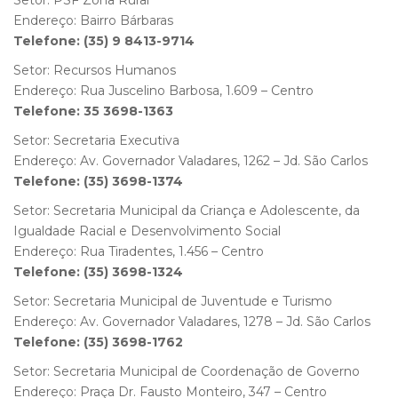
Setor: PSF Zona Rural
Endereço: Bairro Bárbaras
Telefone: (35) 9 8413-9714
Setor: Recursos Humanos
Endereço: Rua Juscelino Barbosa, 1.609 – Centro
Telefone: 35 3698-1363
Setor: Secretaria Executiva
Endereço: Av. Governador Valadares, 1262 – Jd. São Carlos
Telefone: (35) 3698-1374
Setor: Secretaria Municipal da Criança e Adolescente, da
Igualdade Racial e Desenvolvimento Social
Endereço: Rua Tiradentes, 1.456 – Centro
Telefone: (35) 3698-1324
Setor: Secretaria Municipal de Juventude e Turismo
Endereço: Av. Governador Valadares, 1278 – Jd. São Carlos
Telefone: (35) 3698-1762
Setor: Secretaria Municipal de Coordenação de Governo
Endereço: Praça Dr. Fausto Monteiro, 347 – Centro