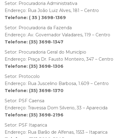
Setor: Procuradoria Administrativa
Endereço: Rua João Luiz Alves, 181 – Centro
Telefone: ( 35 ) 3698-1369
Setor: Procuradoria da Fazenda
Endereço: Av. Governador Valadares, 119 – Centro
Telefone: (35) 3698-1347
Setor: Procuradoria Geral do Município
Endereço: Praça Dr. Fausto Monteiro, 347 – Centro
Telefone: (35) 3698-1306
Setor: Protocolo
Endereço: Rua Juscelino Barbosa, 1.609 – Centro
Telefone: (35) 3698-1370
Setor: PSF Caensa
Endereço: Travessa Dom Silverio, 33 – Aparecida
Telefone: (35) 3698-2196
Setor: PSF Itaparica
Endereço: Rua Barão de Alfenas, 1553 – Itaparica