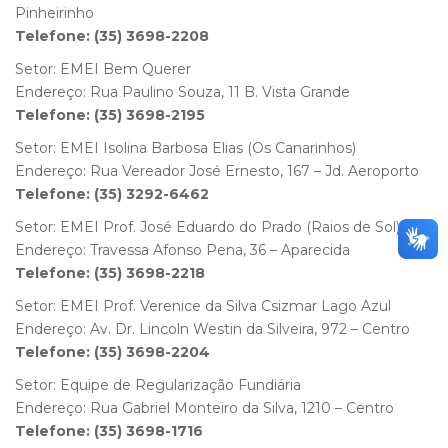
Pinheirinho
Telefone: (35) 3698-2208
Setor: EMEI Bem Querer
Endereço: Rua Paulino Souza, 11 B. Vista Grande
Telefone: (35) 3698-2195
Setor: EMEI Isolina Barbosa Elias (Os Canarinhos)
Endereço: Rua Vereador José Ernesto, 167 – Jd. Aeroporto
Telefone: (35) 3292-6462
Setor: EMEI Prof. José Eduardo do Prado (Raios de Sol)
Endereço: Travessa Afonso Pena, 36 – Aparecida
Telefone: (35) 3698-2218
Setor: EMEI Prof. Verenice da Silva Csizmar Lago Azul
Endereço: Av. Dr. Lincoln Westin da Silveira, 972 – Centro
Telefone: (35) 3698-2204
Setor: Equipe de Regularização Fundiária
Endereço: Rua Gabriel Monteiro da Silva, 1210 – Centro
Telefone: (35) 3698-1716