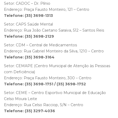
Setor: CADOC – Dr. Plínio
Endereço: Praça Fausto Monteiro, 121 – Centro
Telefone: (35) 3698-1313
Setor: CAPS Saúde Mental
Endereço: Rua João Caetano Saraiva, 512 – Santos Reis
Telefone: (35) 3698-2129
Setor: CDM – Central de Medicamentos
Endereço: Rua Gabriel Monteiro da Silva, 1210 – Centro
Telefone: (35) 3698-3164
Setor: CEMAPE (Centro Municipal de Atenção às Pessoas
com Deficiência)
Endereço: Praça Fausto Monteiro, 300 – Centro
Telefone: (35) 3698-1751 / (35) 3698-1752
Setor: CEME – Centro Esportivo Municipal de Educação
Celso Moura Leite
Endereço: Rua Celso Racciop, S/N – Centro
Telefone: (35) 3297-4036