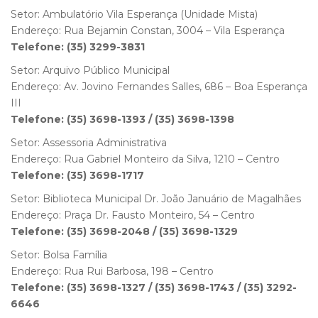
Setor: Ambulatório Vila Esperança (Unidade Mista)
Endereço: Rua Bejamin Constan, 3004 – Vila Esperança
Telefone: (35) 3299-3831
Setor: Arquivo Público Municipal
Endereço: Av. Jovino Fernandes Salles, 686 – Boa Esperança
III
Telefone: (35) 3698-1393 / (35) 3698-1398
Setor: Assessoria Administrativa
Endereço: Rua Gabriel Monteiro da Silva, 1210 – Centro
Telefone: (35) 3698-1717
Setor: Biblioteca Municipal Dr. João Januário de Magalhães
Endereço: Praça Dr. Fausto Monteiro, 54 – Centro
Telefone: (35) 3698-2048 / (35) 3698-1329
Setor: Bolsa Família
Endereço: Rua Rui Barbosa, 198 – Centro
Telefone: (35) 3698-1327 / (35) 3698-1743 / (35) 3292-
6646