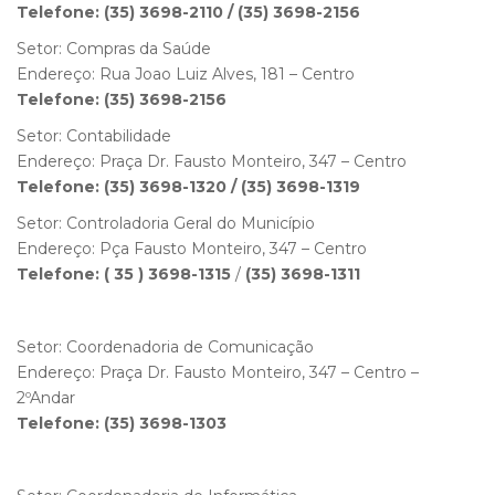
Telefone: (35) 3698-2110 / (35) 3698-2156
Setor: Compras da Saúde
Endereço: Rua Joao Luiz Alves, 181 – Centro
Telefone: (35) 3698-2156
Setor: Contabilidade
Endereço: Praça Dr. Fausto Monteiro, 347 – Centro
Telefone: (35) 3698-1320 / (35) 3698-1319
Setor: Controladoria Geral do Município
Endereço: Pça Fausto Monteiro, 347 – Centro
Telefone: ( 35 ) 3698-1315
/
(35) 3698-1311
Setor: Coordenadoria de Comunicação
Endereço: Praça Dr. Fausto Monteiro, 347 – Centro –
2ºAndar
Telefone: (35) 3698-1303