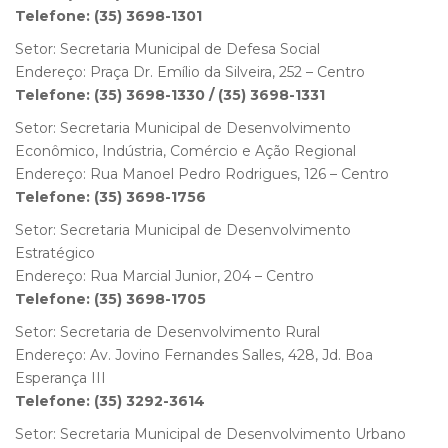
Telefone: (35) 3698-1301
Setor: Secretaria Municipal de Defesa Social
Endereço: Praça Dr. Emílio da Silveira, 252 – Centro
Telefone: (35) 3698-1330 / (35) 3698-1331
Setor: Secretaria Municipal de Desenvolvimento
Econômico, Indústria, Comércio e Ação Regional
Endereço: Rua Manoel Pedro Rodrigues, 126 – Centro
Telefone: (35) 3698-1756
Setor: Secretaria Municipal de Desenvolvimento
Estratégico
Endereço: Rua Marcial Junior, 204 – Centro
Telefone: (35) 3698-1705
Setor: Secretaria de Desenvolvimento Rural
Endereço: Av. Jovino Fernandes Salles, 428, Jd. Boa
Esperança III
Telefone: (35) 3292-3614
Setor: Secretaria Municipal de Desenvolvimento Urbano