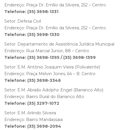
Endereço: Praça Dr. Emílio da Silveira, 252 – Centro
Telefone: (35) 3698-1331
Setor: Defesa Civil
Endereço: Praça Dr. Emílio da Silveira, 252 – Centro
Telefone: (35) 3698-1330
Setor: Departamento de Assistência Jurídica Municipal
Endereço: Rua Marcial Junior, 88 – Centro
Telefone: (35) 3698-1395 / (35) 3698-1399
Setor: E.M. Antônio Joaquim Vieira (Polivalente)
Endereço: Praça Melvin Jones, 64 – B. Centro
Telefone: (35) 3698-3346
Setor: E.M. Abraão Adolpho Engel (Barranco Alto)
Endereço: Bairro Rural do Barranco Alto
Telefone: (35) 3297-1072
Setor: E.M. Arlindo Silveira
Endereço: Bairro Mandassaia
Telefone: (35) 3698-2094