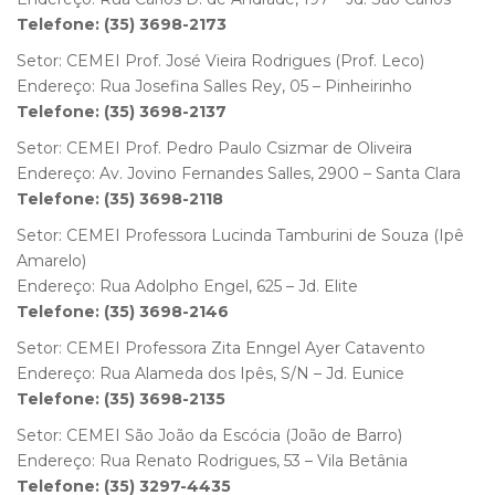
Telefone: (35) 3698-2173
Setor: CEMEI Prof. José Vieira Rodrigues (Prof. Leco)
Endereço: Rua Josefina Salles Rey, 05 – Pinheirinho
Telefone: (35) 3698-2137
Setor: CEMEI Prof. Pedro Paulo Csizmar de Oliveira
Endereço: Av. Jovino Fernandes Salles, 2900 – Santa Clara
Telefone: (35) 3698-2118
Setor: CEMEI Professora Lucinda Tamburini de Souza (Ipê
Amarelo)
Endereço: Rua Adolpho Engel, 625 – Jd. Elite
Telefone: (35) 3698-2146
Setor: CEMEI Professora Zita Enngel Ayer Catavento
Endereço: Rua Alameda dos Ipês, S/N – Jd. Eunice
Telefone: (35) 3698-2135
Setor: CEMEI São João da Escócia (João de Barro)
Endereço: Rua Renato Rodrigues, 53 – Vila Betânia
Telefone: (35) 3297-4435