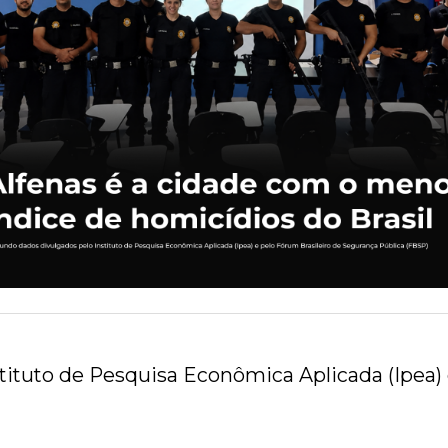
ituto de Pesquisa Econômica Aplicada (Ipea) 