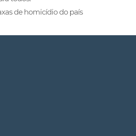
xas de homicídio do país