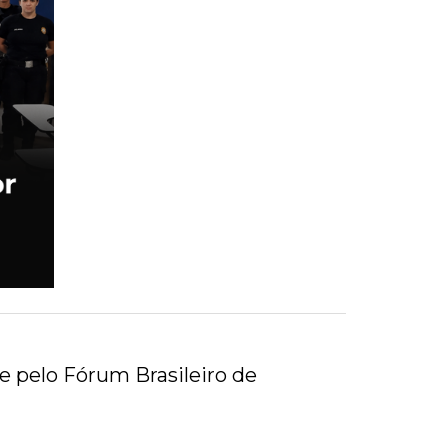
e pelo Fórum Brasileiro de