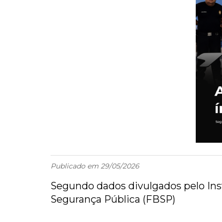
Publicado em 29/05/2026
Segundo dados divulgados pelo Inst
Segurança Pública (FBSP)