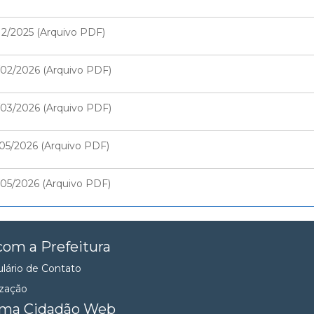
/2025 (Arquivo PDF)
2/2026 (Arquivo PDF)
3/2026 (Arquivo PDF)
/2026 (Arquivo PDF)
5/2026 (Arquivo PDF)
com a Prefeitura
lário de Contato
ização
ema Cidadão Web