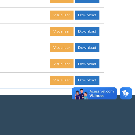
Visualizar
Download
Visualizar
Download
Visualizar
Download
Visualizar
Download
Visualizar
Download