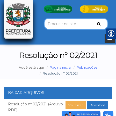
Resolução nº 02/2021
Você está aqui:
Página inicial
Publicações
Resolução nº 02/2021
BAIXAR ARQUIVOS
Resolução nº 02/2021 (Arquivo
Visualizar
Download
PDF)