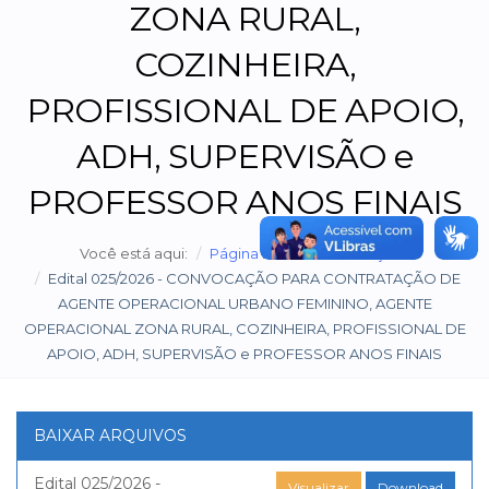
ZONA RURAL,
COZINHEIRA,
PROFISSIONAL DE APOIO,
ADH, SUPERVISÃO e
PROFESSOR ANOS FINAIS
Você está aqui:
Página inicial
Publicações
Edital 025/2026 - CONVOCAÇÃO PARA CONTRATAÇÃO DE
AGENTE OPERACIONAL URBANO FEMININO, AGENTE
OPERACIONAL ZONA RURAL, COZINHEIRA, PROFISSIONAL DE
APOIO, ADH, SUPERVISÃO e PROFESSOR ANOS FINAIS
BAIXAR ARQUIVOS
Edital 025/2026 -
Visualizar
Download