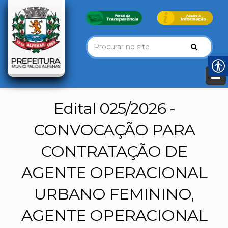
Edital 025/2026 -
CONVOCAÇÃO PARA
CONTRATAÇÃO DE
AGENTE OPERACIONAL
URBANO FEMININO,
AGENTE OPERACIONAL