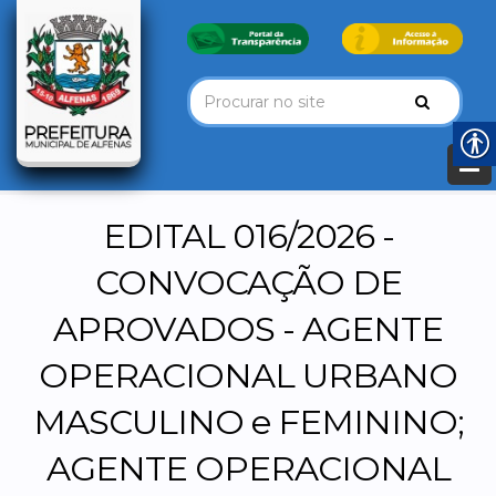
EDITAL 016/2026 -
CONVOCAÇÃO DE
APROVADOS - AGENTE
OPERACIONAL URBANO
MASCULINO e FEMININO;
AGENTE OPERACIONAL