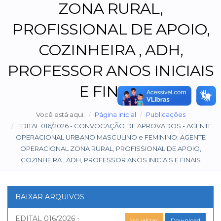
ZONA RURAL,
PROFISSIONAL DE APOIO,
COZINHEIRA , ADH,
PROFESSOR ANOS INICIAIS
E FINAIS
Você está aqui:
Página inicial
Publicações
EDITAL 016/2026 - CONVOCAÇÃO DE APROVADOS - AGENTE
OPERACIONAL URBANO MASCULINO e FEMININO; AGENTE
OPERACIONAL ZONA RURAL, PROFISSIONAL DE APOIO,
COZINHEIRA , ADH, PROFESSOR ANOS INICIAIS E FINAIS
BAIXAR ARQUIVOS
EDITAL 016/2026 -
Visualizar
Download