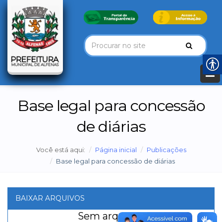
Base legal para concessão
de diárias
Você está aqui:
Página inicial
Publicações
Base legal para concessão de diárias
BAIXAR ARQUIVOS
Sem arquivos