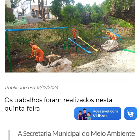
Publicado em 12/12/2024
Os trabalhos foram realizados nesta
quinta-feira
A Secretaria Municipal do Meio Ambiente