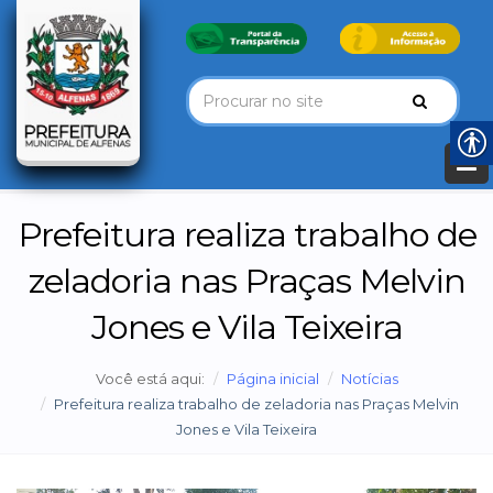
Prefeitura realiza trabalho de
zeladoria nas Praças Melvin
Jones e Vila Teixeira
Você está aqui:
Página inicial
Notícias
Prefeitura realiza trabalho de zeladoria nas Praças Melvin
Jones e Vila Teixeira