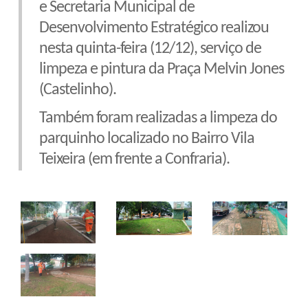
e Secretaria Municipal de
Desenvolvimento Estratégico realizou
nesta quinta-feira (12/12), serviço de
limpeza e pintura da Praça Melvin Jones
(Castelinho).
Também foram realizadas a limpeza do
parquinho localizado no Bairro Vila
Teixeira (em frente a Confraria).