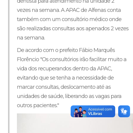
dentista para atendimento na unidade 2
vezes na semana. A APAC de Alfenas conta
também com um consultório médico onde
são realizadas consultas aos apenados 2 vezes
na semana.
De acordo com o prefeito Fábio Marquês
Florêncio "Os consultórios irão facilitar muito a
vida dos recuperandos dentro da APAC,
evitando que se tenha a necessidade de
marcar consultas, deslocamento até as
unidades de saúde, liberando as vagas para
outros pacientes."