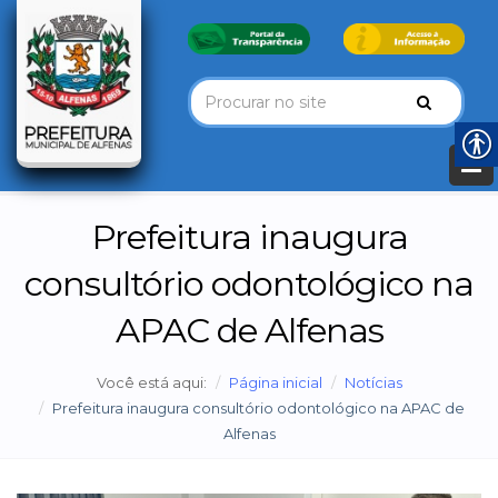
Prefeitura inaugura
consultório odontológico na
APAC de Alfenas
Você está aqui:
Página inicial
Notícias
Prefeitura inaugura consultório odontológico na APAC de
Alfenas