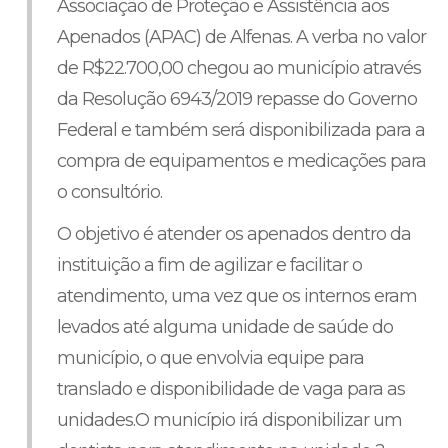
Associação de Proteção e Assistência aos
Apenados (APAC) de Alfenas. A verba no valor
de R$22.700,00 chegou ao município através
da Resolução 6943/2019 repasse do Governo
Federal e também será disponibilizada para a
compra de equipamentos e medicações para
o consultório.
O objetivo é atender os apenados dentro da
instituição a fim de agilizar e facilitar o
atendimento, uma vez que os internos eram
levados até alguma unidade de saúde do
município, o que envolvia equipe para
translado e disponibilidade de vaga para as
unidades.
O município irá disponibilizar um