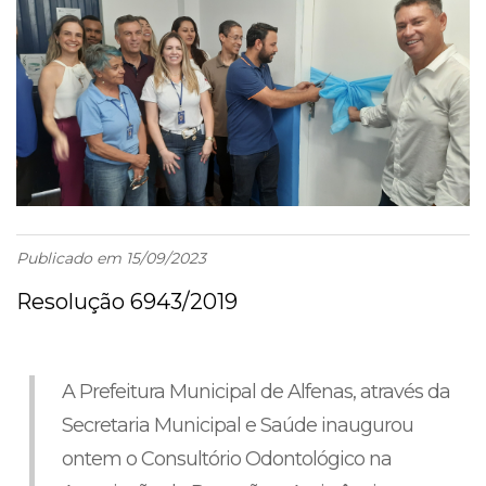
Publicado em 15/09/2023
Resolução 6943/2019
A Prefeitura Municipal de Alfenas, através da
Secretaria Municipal e Saúde inaugurou
ontem o Consultório Odontológico na