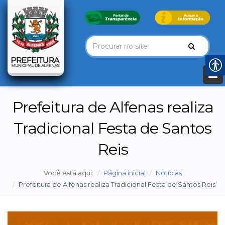
Prefeitura de Alfenas realiza
Tradicional Festa de Santos
Reis
Você está aqui:
Página inicial
Notícias
Prefeitura de Alfenas realiza Tradicional Festa de Santos Reis