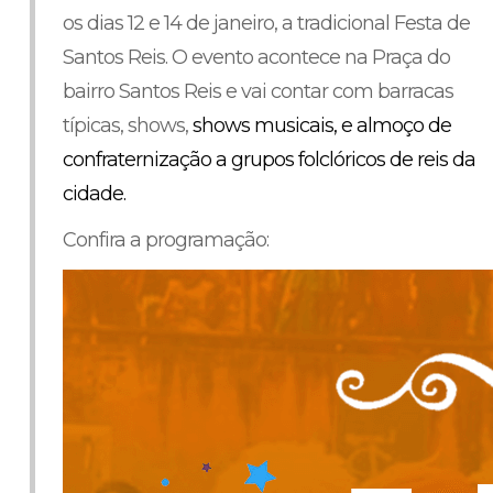
os dias 12 e 14 de janeiro, a tradicional Festa de
Santos Reis. O evento acontece na Praça do
bairro Santos Reis e vai contar com barracas
típicas, shows,
shows musicais, e almoço de
confraternização a grupos folclóricos de reis da
cidade.
Confira a programação: