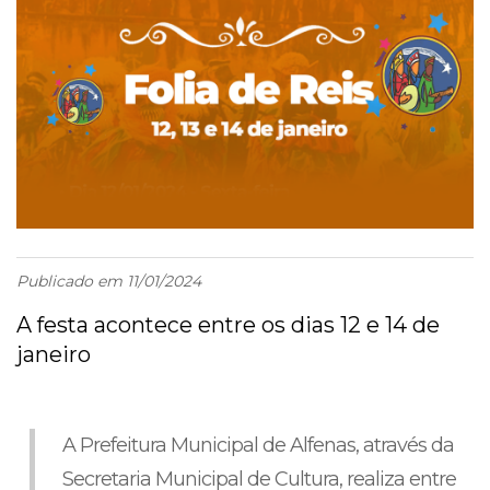
Publicado em 11/01/2024
A festa acontece entre os dias 12 e 14 de
janeiro
A Prefeitura Municipal de Alfenas, através da
Secretaria Municipal de Cultura, realiza entre