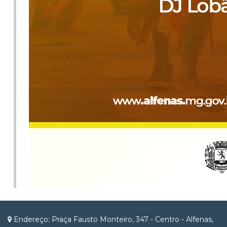
Endereço: Praça Fausto Monteiro, 347 - Centro - Alfenas,