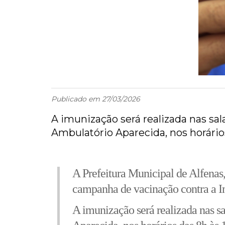
Publicado em 27/03/2026
A imunização será realizada nas sa
Ambulatório Aparecida, nos horários
A Prefeitura Municipal de Alfenas,
campanha de vacinação contra a I
A imunização será realizada nas s