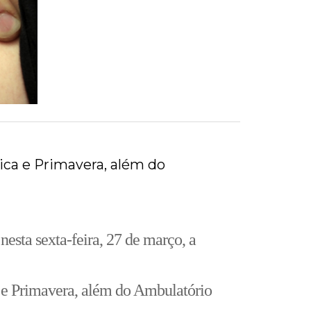
ica e Primavera, além do
nesta sexta-feira, 27 de março, a
a e Primavera, além do Ambulatório