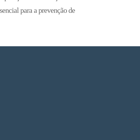
sencial para a prevenção de