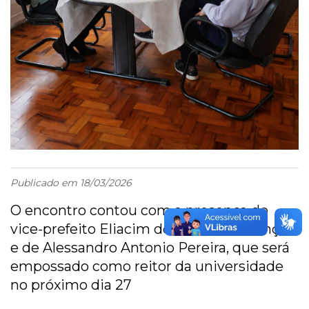
Publicado em 18/03/2026
O encontro contou com a presença do
vice-prefeito Eliacim do Carmo Lourenço
e de Alessandro Antonio Pereira, que será
empossado como reitor da universidade
no próximo dia 27