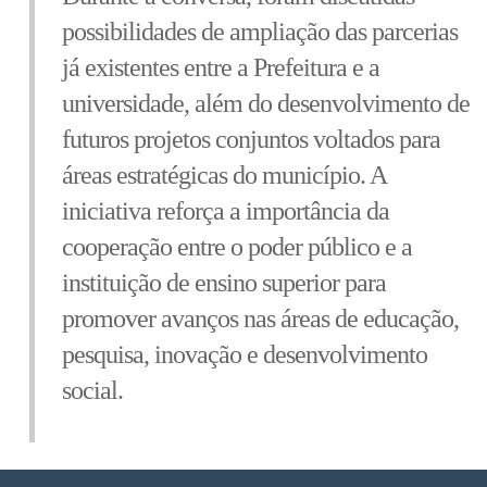
possibilidades de ampliação das parcerias
já existentes entre a Prefeitura e a
universidade, além do desenvolvimento de
futuros projetos conjuntos voltados para
áreas estratégicas do município. A
iniciativa reforça a importância da
cooperação entre o poder público e a
instituição de ensino superior para
promover avanços nas áreas de educação,
pesquisa, inovação e desenvolvimento
social.