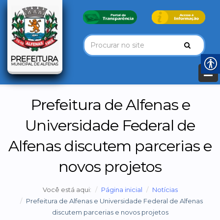
Prefeitura de Alfenas e
Universidade Federal de
Alfenas discutem parcerias e
novos projetos
Você está aqui:
Página inicial
Notícias
Prefeitura de Alfenas e Universidade Federal de Alfenas
discutem parcerias e novos projetos