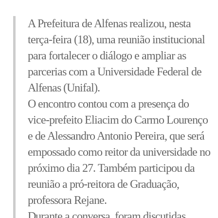
A Prefeitura de Alfenas realizou, nesta
terça-feira (18), uma reunião institucional
para fortalecer o diálogo e ampliar as
parcerias com a Universidade Federal de
Alfenas (Unifal).
O encontro contou com a presença do
vice-prefeito Eliacim do Carmo Lourenço
e de Alessandro Antonio Pereira, que será
empossado como reitor da universidade no
próximo dia 27. Também participou da
reunião a pró-reitora de Graduação,
professora Rejane.
Durante a conversa, foram discutidas