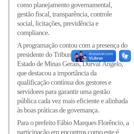
como planejamento governamental,
gestão fiscal, transparência, controle
social, licitações, previdência e
compliance.
A programação contou com a presença do
presidente do Tribunal de Contas do
Estado de Minas Gerais, Durval Ângelo,
que destacou a importância da
qualificação contínua dos gestores e
servidores para garantir uma gestão
pública cada vez mais eficiente e alinhada
às boas práticas de governança.
Para o prefeito Fábio Marques Florêncio, a
participação em encontros como este é