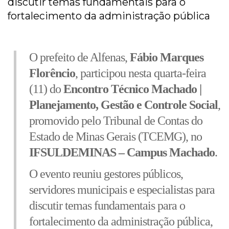
discutir temas fundamentais para o
fortalecimento da administração pública
O prefeito de Alfenas,
Fábio Marques
Florêncio
, participou nesta quarta-feira
(11) do
Encontro Técnico Machado |
Planejamento, Gestão e Controle Social
,
promovido pelo Tribunal de Contas do
Estado de Minas Gerais (TCEMG), no
IFSULDEMINAS – Campus Machado
.
O evento reuniu gestores públicos,
servidores municipais e especialistas para
discutir temas fundamentais para o
fortalecimento da administração pública,