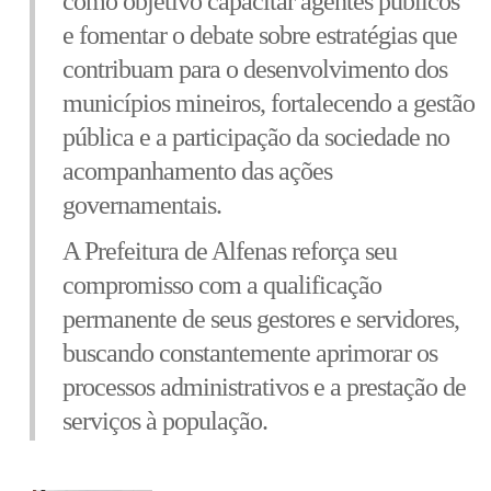
como objetivo capacitar agentes públicos
e fomentar o debate sobre estratégias que
contribuam para o desenvolvimento dos
municípios mineiros, fortalecendo a gestão
pública e a participação da sociedade no
acompanhamento das ações
governamentais.
A Prefeitura de Alfenas reforça seu
compromisso com a qualificação
permanente de seus gestores e servidores,
buscando constantemente aprimorar os
processos administrativos e a prestação de
serviços à população.