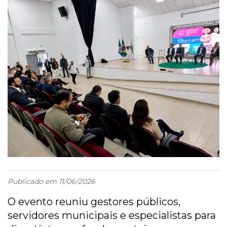
Publicado em 11/06/2026
O evento reuniu gestores públicos,
servidores municipais e especialistas para