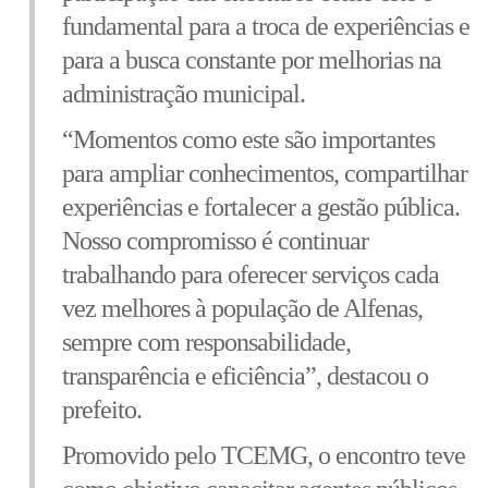
fundamental para a troca de experiências e
para a busca constante por melhorias na
administração municipal.
“Momentos como este são importantes
para ampliar conhecimentos, compartilhar
experiências e fortalecer a gestão pública.
Nosso compromisso é continuar
trabalhando para oferecer serviços cada
vez melhores à população de Alfenas,
sempre com responsabilidade,
transparência e eficiência”, destacou o
prefeito.
Promovido pelo TCEMG, o encontro teve