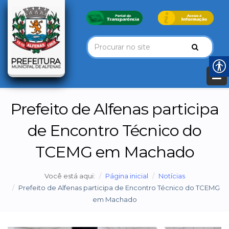
Prefeito de Alfenas participa
de Encontro Técnico do
TCEMG em Machado
Você está aqui:
Página inicial
Notícias
Prefeito de Alfenas participa de Encontro Técnico do TCEMG
em Machado