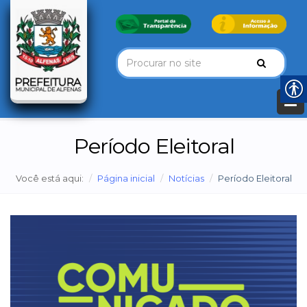
Período Eleitoral
Você está aqui:
Página inicial
Notícias
Período Eleitoral