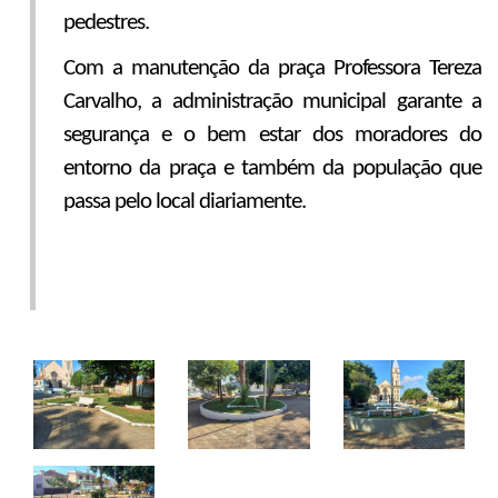
pedestres.
Com a manutenção da praça Professora Tereza
Carvalho, a administração municipal garante a
segurança e o bem estar dos moradores do
entorno da praça e também da população que
passa pelo local diariamente.