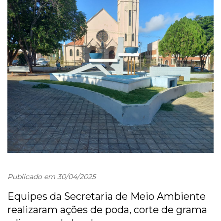
Publicado em 30/04/2025
Equipes da Secretaria de Meio Ambiente
realizaram ações de poda, corte de grama