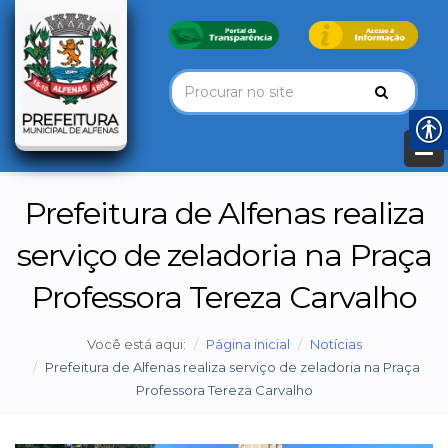
Prefeitura de Alfenas realiza
serviço de zeladoria na Praça
Professora Tereza Carvalho
Você está aqui:
Página inicial
Notícias
Prefeitura de Alfenas realiza serviço de zeladoria na Praça
Professora Tereza Carvalho