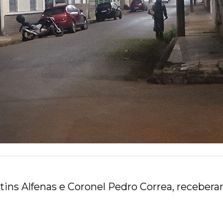
ins Alfenas e Coronel Pedro Correa, recebera