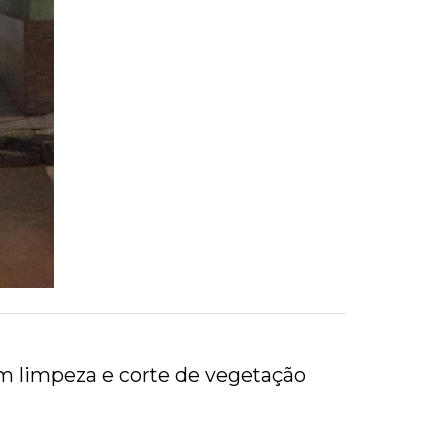
m limpeza e corte de vegetação