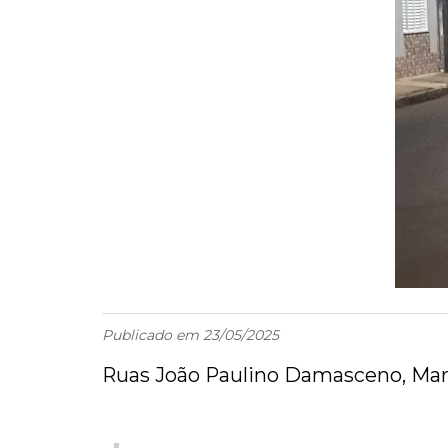
Publicado em 23/05/2025
Ruas João Paulino Damasceno, Mart