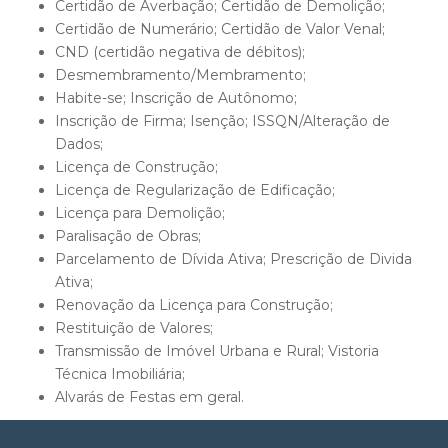
Certidão de Averbação; Certidão de Demolição;
Certidão de Numerário; Certidão de Valor Venal;
CND (certidão negativa de débitos);
Desmembramento/Membramento;
Habite-se; Inscrição de Autônomo;
Inscrição de Firma; Isenção; ISSQN/Alteração de
Dados;
Licença de Construção;
Licença de Regularização de Edificação;
Licença para Demolição;
Paralisação de Obras;
Parcelamento de Dívida Ativa; Prescrição de Divida
Ativa;
Renovação da Licença para Construção;
Restituição de Valores;
Transmissão de Imóvel Urbana e Rural; Vistoria
Técnica Imobiliária;
Alvarás de Festas em geral.