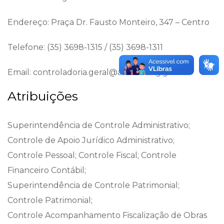
Endereço: Praça Dr. Fausto Monteiro, 347 – Centro
Telefone: (35) 3698-1315 / (35) 3698-1311
Email: controladoria.geral@alfenas.mg.gov.br
Atribuições
Superintendência de Controle Administrativo;
Controle de Apoio Jurídico Administrativo;
Controle Pessoal; Controle Fiscal; Controle
Financeiro Contábil;
Superintendência de Controle Patrimonial;
Controle Patrimonial;
Controle Acompanhamento Fiscalização de Obras