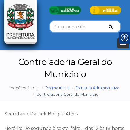
Controladoria Geral do
Município
Você está aqui:
Página inicial
Estrutura Administrativa
Controladoria Geral do Município
Secretário: Patrick Borges Alves
Horário: De segunda à sexta-feira – das 12 às 18 horas